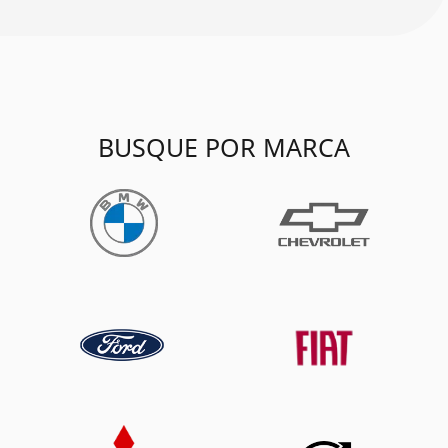
BUSQUE POR MARCA