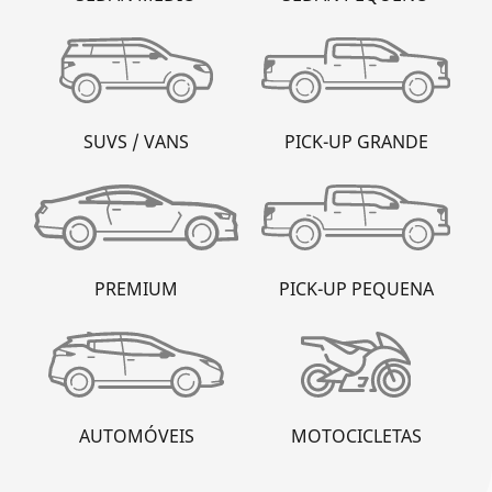
SUVS / VANS
PICK-UP GRANDE
PREMIUM
PICK-UP PEQUENA
AUTOMÓVEIS
MOTOCICLETAS