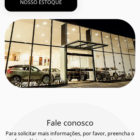
NOSSO ESTOQUE
Fale conosco
Para solicitar mais informações, por favor, preencha o