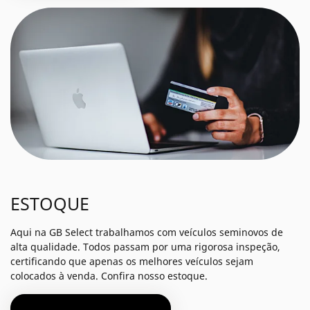
ESTOQUE
Aqui na GB Select trabalhamos com veículos seminovos de
alta qualidade. Todos passam por uma rigorosa inspeção,
certificando que apenas os melhores veículos sejam
colocados à venda. Confira nosso estoque.