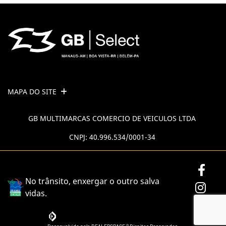
MAPA DO SITE
GB MULTIMARCAS COMERCIO DE VEICULOS LTDA
CNPJ: 40.996.534/0001-34
No trânsito, enxergar o outro salva
vidas.