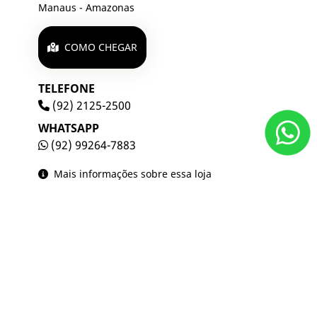
Manaus - Amazonas
COMO CHEGAR
TELEFONE
(92) 2125-2500
WHATSAPP
(92) 99264-7883
Mais informações sobre essa loja