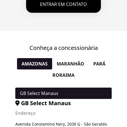
ENTRAR EM CONTATO
Conheça a concessionária
AMAZONAS
MARANHÃO
PARÁ
RORAIMA
GB Select Manaus
GB Select Manaus
Endereço
Avenida Constantino Nery, 2030 G - São Geraldo