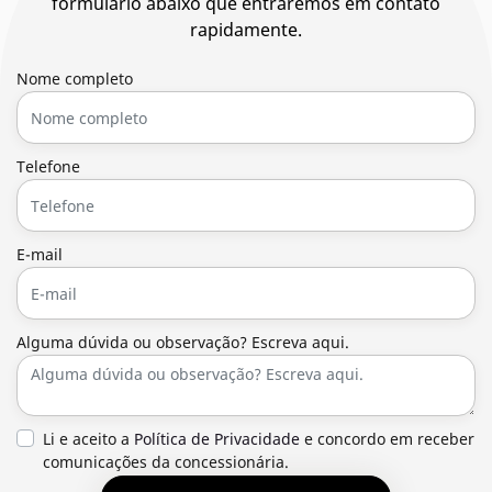
formulário abaixo que entraremos em contato
rapidamente.
Nome completo
Telefone
E-mail
Alguma dúvida ou observação? Escreva aqui.
Li e aceito a
Política de Privacidade
e concordo em receber
comunicações da concessionária.