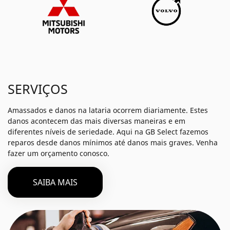
SERVIÇOS
Amassados e danos na lataria ocorrem diariamente. Estes
danos acontecem das mais diversas maneiras e em
diferentes níveis de seriedade. Aqui na GB Select fazemos
reparos desde danos mínimos até danos mais graves. Venha
fazer um orçamento conosco.
SAIBA MAIS