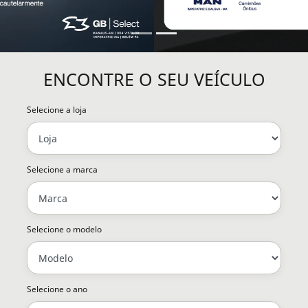
ENCONTRE O SEU VEÍCULO
Selecione a loja
Selecione a marca
Selecione o modelo
Selecione o ano