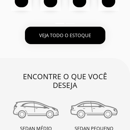
VEJA TODO O ESTOQUE
ENCONTRE O QUE VOCÊ
DESEJA
SEDAN MÉDIO
SEDAN PEQUENO