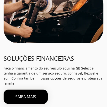
SOLUÇÕES FINANCEIRAS
Faça o financiamento do seu veículo aqui na GB Select e
tenha a garantia de um serviço seguro, confiável, flexível e
ágil. Confira também nossas opções de seguros e proteja sua
familia.
SAIBA MAIS