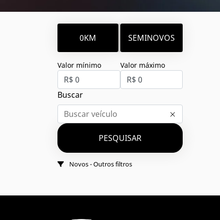
0KM
SEMINOVOS
Valor mínimo
Valor máximo
Buscar
PESQUISAR
Novos - Outros filtros