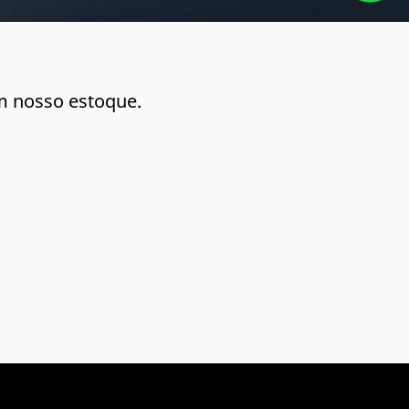
m nosso estoque.