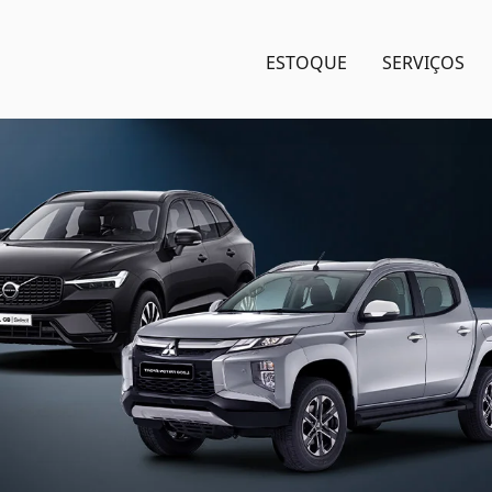
ESTOQUE
SERVIÇOS