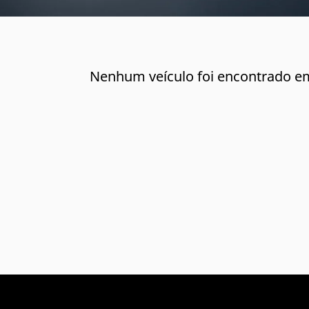
Nenhum veículo foi encontrado e