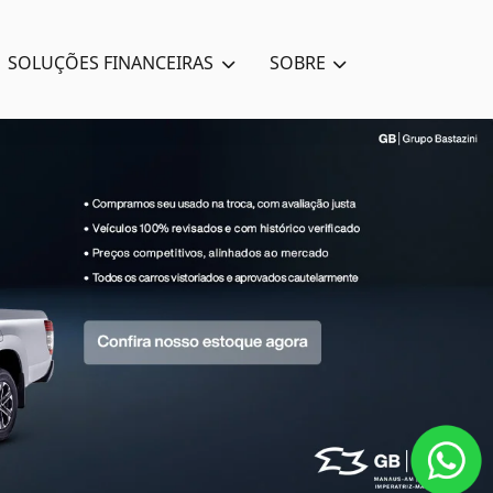
SOLUÇÕES FINANCEIRAS
SOBRE