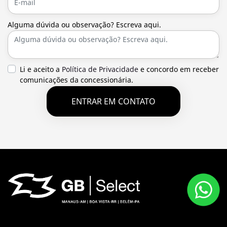
Alguma dúvida ou observação? Escreva aqui.
Li e aceito a
Política de Privacidade
e concordo em receber
comunicações da concessionária.
ENTRAR EM CONTATO