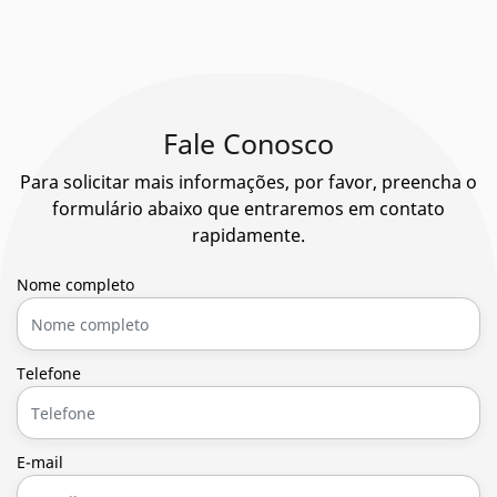
Fale Conosco
Para solicitar mais informações, por favor, preencha o
formulário abaixo que entraremos em contato
rapidamente.
Nome completo
Telefone
E-mail