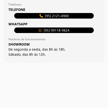
Telefones
TELEFONE
(95) 2121-4900
WHATSAPP
(95) 99118-9824
Horários de funcionamento
SHOWROOM
De segunda a sexta, das 8h às 18h.
Sábado, das 8h às 12h.