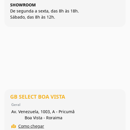
SHOWROOM
De segunda a sexta, das 8h às 18h.
Sábado, das 8h às 12h.
GB SELECT BOA VISTA
Geral
Av. Venezuela, 1003, A - Pricumâ
Boa Vista - Roraima
Como chegar