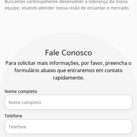
Buscamos continuamente desenvolver a liderança da nossa
equipe, visando atender nossa visão de encantar o mercado.
Fale Conosco
Para solicitar mais informações, por favor, preencha o
formulário abaixo que entraremos em contato
rapidamente.
Nome completo
Telefone