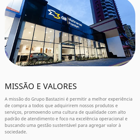
MISSÃO E VALORES
A missão do Grupo Bastazini é permitir a melhor experiência
de compra a todos que adquirirem nossos produtos e
serviços, promovendo uma cultura de qualidade com alto
padrão de atendimento e foco na excelência operacional e
buscando uma gestão sustentável para agregar valor à
sociedade.