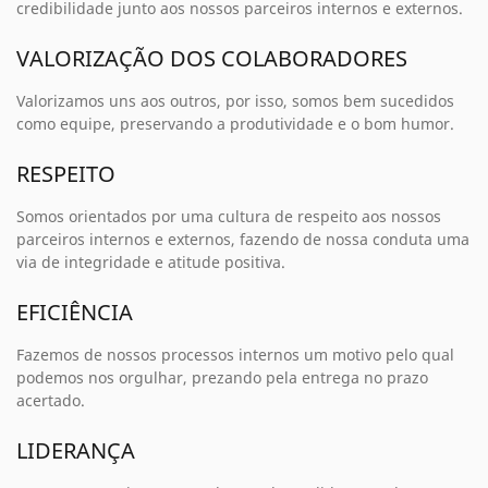
credibilidade junto aos nossos parceiros internos e externos.
VALORIZAÇÃO DOS COLABORADORES
Valorizamos uns aos outros, por isso, somos bem sucedidos
como equipe, preservando a produtividade e o bom humor.
RESPEITO
Somos orientados por uma cultura de respeito aos nossos
parceiros internos e externos, fazendo de nossa conduta uma
via de integridade e atitude positiva.
EFICIÊNCIA
Fazemos de nossos processos internos um motivo pelo qual
podemos nos orgulhar, prezando pela entrega no prazo
acertado.
LIDERANÇA