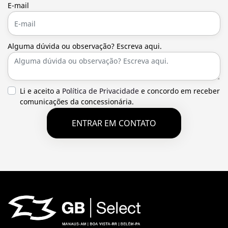
E-mail
Alguma dúvida ou observação? Escreva aqui.
Li e aceito a
Política de Privacidade
e concordo em receber
comunicações da concessionária.
ENTRAR EM CONTATO