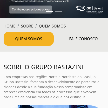
HOME
SOBRE
QUEM SOMOS
QUEM SOMOS
FALE CONOSCO
SOBRE O GRUPO BASTAZINI
Com empresas nas regiões Norte e Nordeste do Brasil, o
Grupo Bastazini fomenta o desenvolvimento de parceiros e
cidades desde a sua fundação Nosso compromisso em
oferecer excelência em todos os processos que envolvem
cada uma de nossas marcas é o que nos distingue.