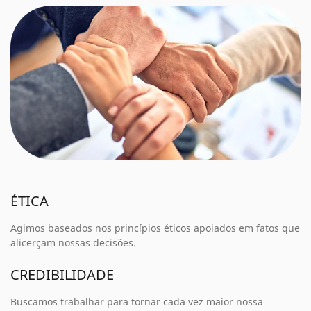
ÉTICA
Agimos baseados nos princípios éticos apoiados em fatos que
alicerçam nossas decisões.
CREDIBILIDADE
Buscamos trabalhar para tornar cada vez maior nossa